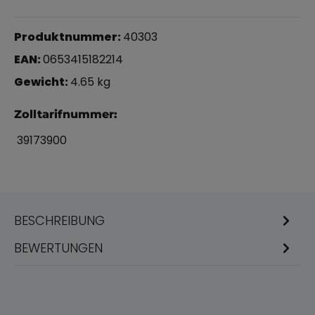
Produktnummer:
40303
EAN:
0653415182214
Gewicht:
4.65 kg
Zolltarifnummer:
39173900
BESCHREIBUNG
BEWERTUNGEN